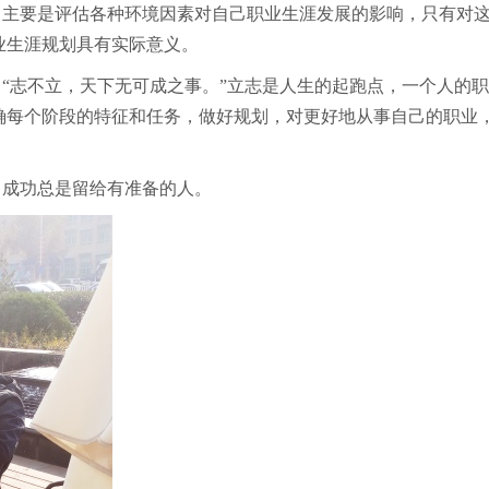
。
主要是评估各种环境因素对自己职业生涯发展的影响，只有对
业生涯规划具有实际意义。
。
“志不立，天下无可成之事。”立志是人生的起跑点，一个人的
确每个阶段的特征和任务，做好规划，对更好地从事自己的职业
。成功总是留给有准备的人。