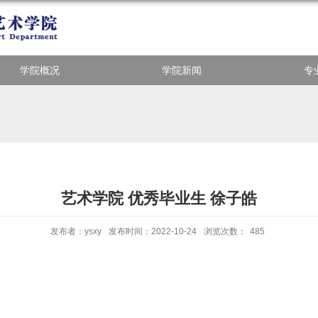
学院概况
学院新闻
专
艺术学院 优秀毕业生 徐子皓
发布者：ysxy
发布时间：2022-10-24
浏览次数：
485