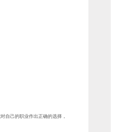
能对自己的职业作出正确的选择，