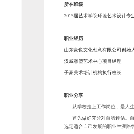
所在班级
2015
届艺术学院环境艺术设计专
职业经历
山东豪也文化创意有限公司创始
汉威雕塑艺术中心项目经理
子豪美术培训机构执行校长
职业分享
从学校走上工作岗位，是人
首先做好充分对自我评估。
选定适合自己发展的职业生涯路