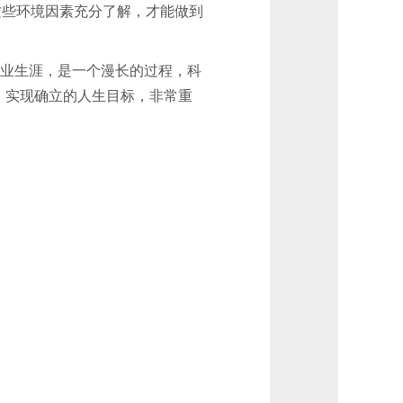
这些环境因素充分了解，才能做到
职业生涯，是一个漫长的过程，科
，实现确立的人生目标，非常重