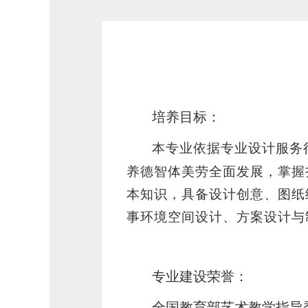
培养目标：
本专业依据专业设计服务
养德智体美劳全面发展，掌握
本知识，具备设计创意、图纸
事环境空间设计、方案设计与
专业建设荣誉：
全国教育部艺术教学指导