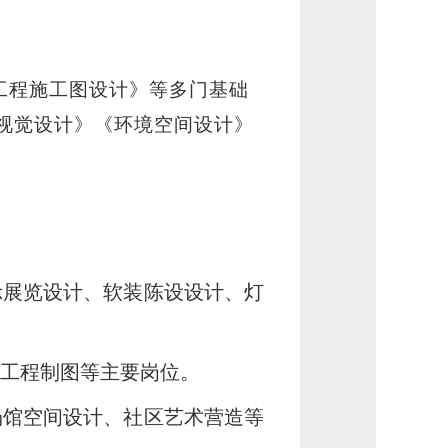
工程施工图设计》等多门基础
视觉设计》《环境空间设计》
示展览设计、软装陈设设计、灯
观工程制图等主要岗位。
场馆空间设计、社区艺术营造等