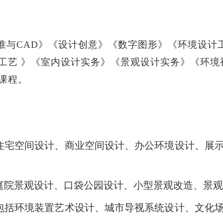
准与
CAD》《设计创意》《数字图形》《环境设计
工艺 》《室内设计实务》《景观设计实务》《环境
课程。
括住宅空间设计、商业空间设计、办公环境设计、展
括庭院景观设计、口袋公园设计、小型景观改造、景
：包括环境装置艺术设计、城市导视系统设计、文化