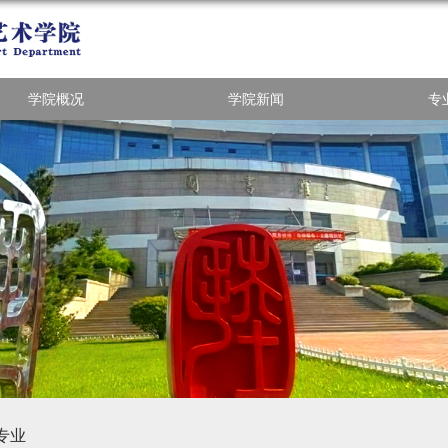
学院概况
学院新闻
专
专业