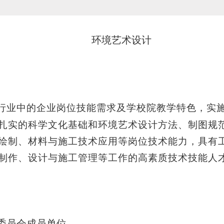
环境艺术设计
行业中的企业岗位技能需求及学校院教学特色，实
扎实的科学文化基础和环境艺术设计方法、制图规
绘制、材料与施工技术应用等岗位技术能力，具有
制作、设计与施工管理等工作的高素质技术技能人
委员会成员单位