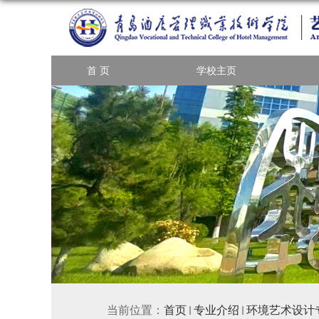
首 页
学校主页
当前位置：
首页
专业介绍
环境艺术设计