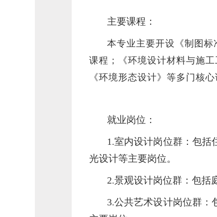
主要课程：
本专业主要开设《制图标
课程；《环境设计材料与施工
《环境形态设计》等多门核心
就业岗位：
1.室内设计岗位群：包
光设计等主要岗位。
2.景观设计岗位群：包
3.公共艺术设计岗位群