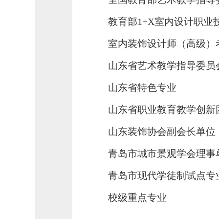
教育部
1+X
室内设计职业
室内装饰设计师（高级）
山东省艺术教学指导委员
山东省特色专业
山东省职业教育教学创新
山东装饰协会副会长单位
青岛市城市景观学会理事
青岛市现代学徒制试点专
校级重点专业